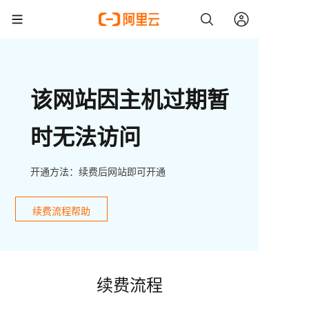
该网站因主机过期暂
时无法访问
开通方法：续费后网站即可开通
续费流程帮助
续费流程