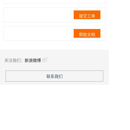
提交工单
帮助文档