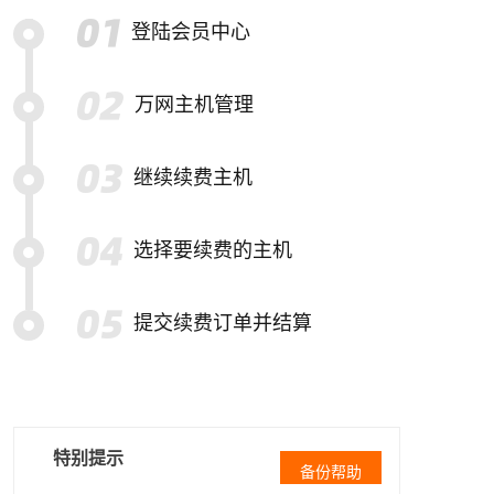
登陆会员中心
万网主机管理
继续续费主机
选择要续费的主机
提交续费订单并结算
特别提示
备份帮助