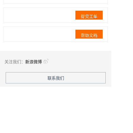
提交工单
帮助文档