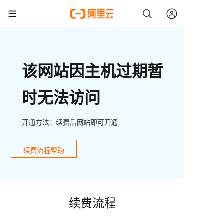
该网站因主机过期暂
时无法访问
开通方法：续费后网站即可开通
续费流程帮助
续费流程