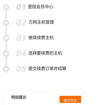
登陆会员中心
万网主机管理
继续续费主机
选择要续费的主机
提交续费订单并结算
特别提示
备份帮助