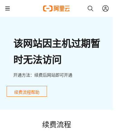
该网站因主机过期暂
时无法访问
开通方法：续费后网站即可开通
续费流程帮助
续费流程