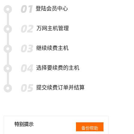
登陆会员中心
万网主机管理
继续续费主机
选择要续费的主机
提交续费订单并结算
特别提示
备份帮助