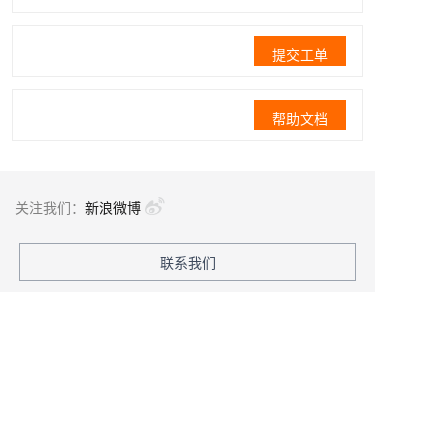
提交工单
帮助文档