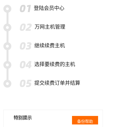
登陆会员中心
万网主机管理
继续续费主机
选择要续费的主机
提交续费订单并结算
特别提示
备份帮助