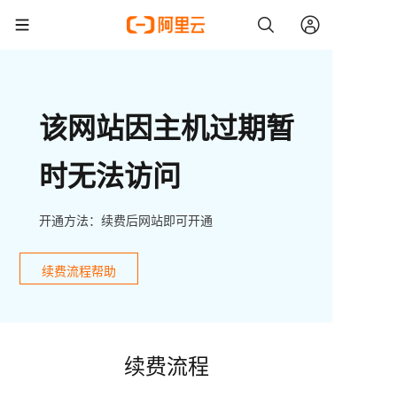
该网站因主机过期暂
时无法访问
开通方法：续费后网站即可开通
续费流程帮助
续费流程