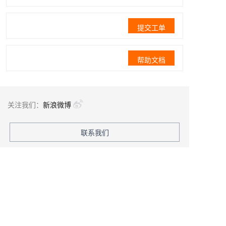
提交工单
帮助文档